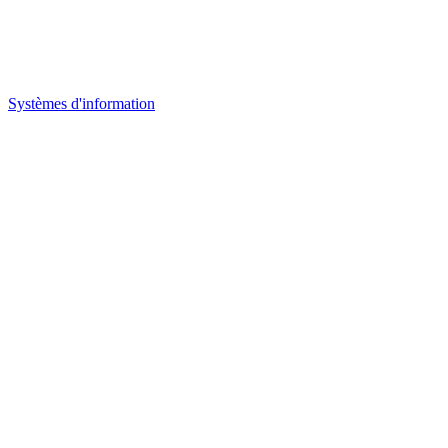
Systèmes d'information