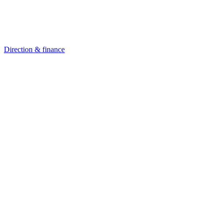
Direction & finance