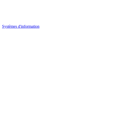
Systèmes d'information