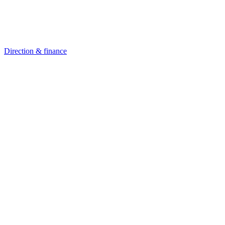
Direction & finance