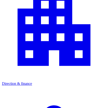
Direction & finance