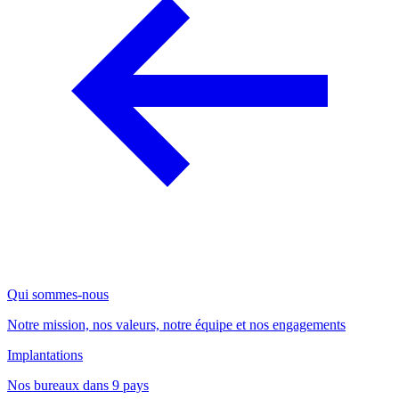
Qui sommes-nous
Notre mission, nos valeurs, notre équipe et nos engagements
Implantations
Nos bureaux dans 9 pays