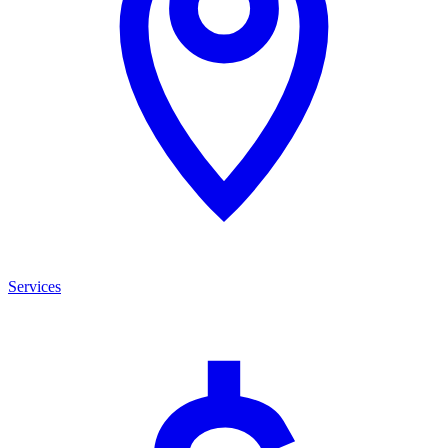
Services