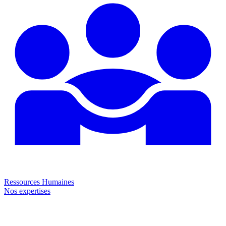
Ressources Humaines
Nos expertises