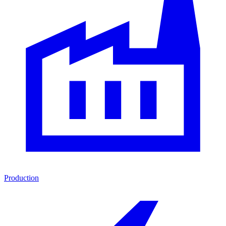
Production