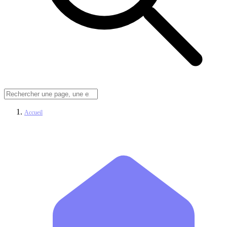
Accueil