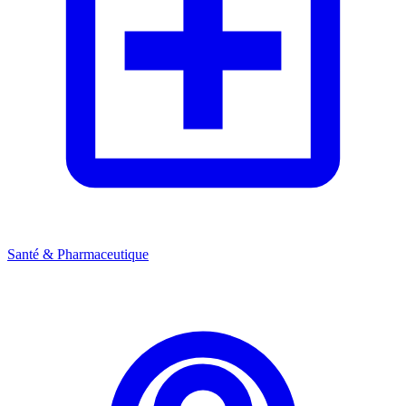
Santé & Pharmaceutique