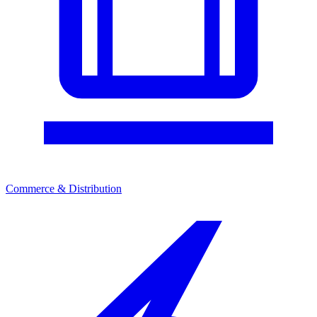
Commerce & Distribution