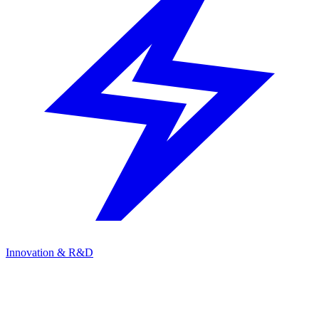
Innovation & R&D