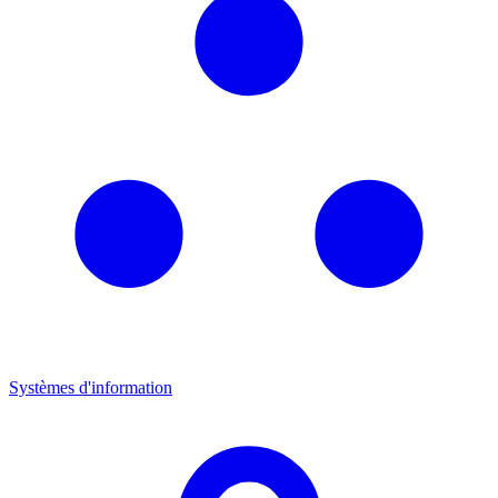
Systèmes d'information