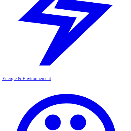
Energie & Environnement