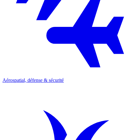
Aérospatial, défense & sécurité