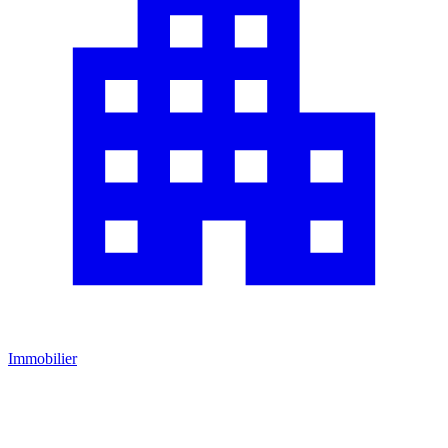
Immobilier