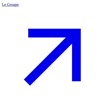
Le Groupe