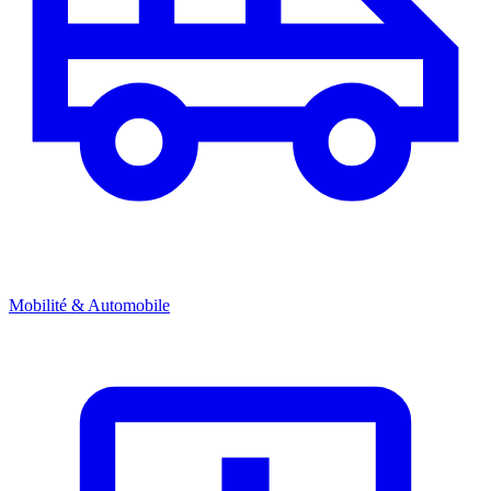
Mobilité & Automobile