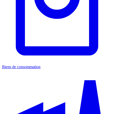
Biens de consommation