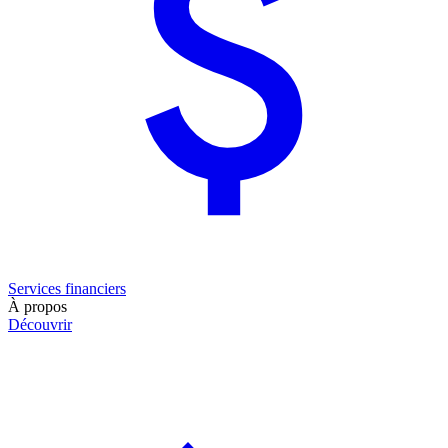
Services financiers
À propos
Découvrir