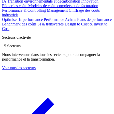
IA
Transition environnementale et décarbonation
Innovation
Piloter les coûts
Modèles de coûts complets et de facturation
Performance & Controlling Management
Chiffrage des coûts
industriels
Optimiser la performance
Performance Achats
Plans de performance
Benchmark des coûts SI & transverses
Design to Cost & Invest to
Cost
Secteurs d'activité
15 Secteurs
Nous intervenons dans tous les secteurs pour accompagner la
performance et la transformation.
Voir tous les secteurs