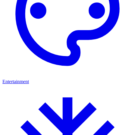
Entertainment