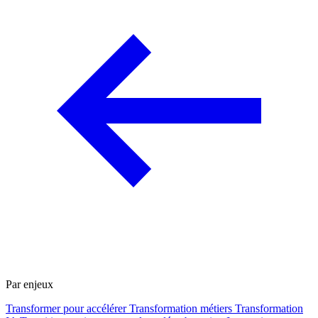
Par enjeux
Transformer pour accélérer
Transformation métiers
Transformation