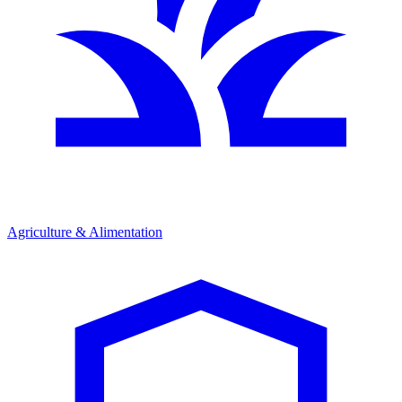
Agriculture & Alimentation