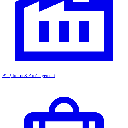
BTP, Immo & Aménagement