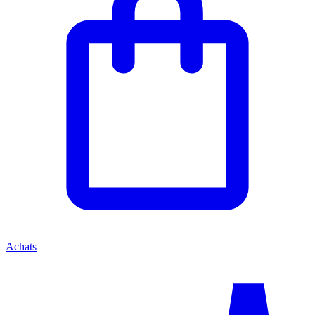
Achats