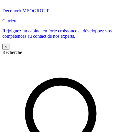
Découvrir MEOGROUP
Carrière
Rejoignez un cabinet en forte croissance et développez vos
compétences au contact de nos experts.
×
Recherche