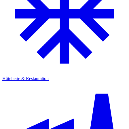
Hôtellerie & Restauration