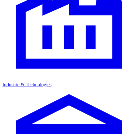
Industrie & Technologies