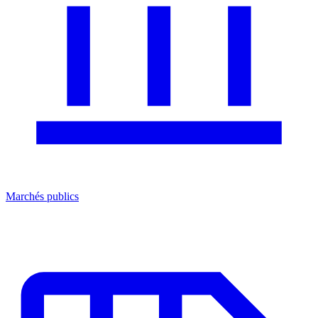
Marchés publics