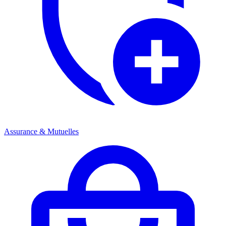
Assurance & Mutuelles