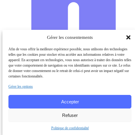
Gérer les consentements
Afin de vous offrir la meilleure expérience possible, nous utilisons des technologies
telles que les cookies pour stocker et/ou accéder aux informations relatives à votre
appareil. En acceptant ces technologies, vous nous autorisez à traiter des données telles
que votre comportement de navigation ou vos identifiants uniques sur ce site. Le refus
de donner votre consentement ou le retrait de celui-ci peut avoir un impact négatif sur
certaines fonctionnalités.
Gérer les options
Accepter
Refuser
Politique de confidentialité