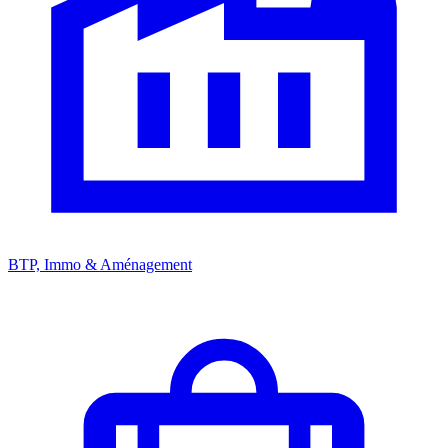
BTP, Immo & Aménagement