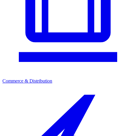
Commerce & Distribution