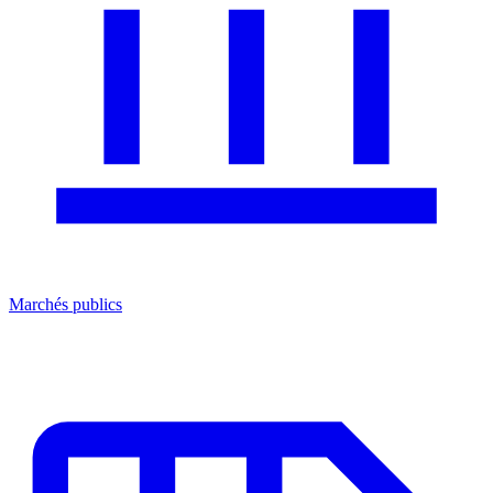
Marchés publics