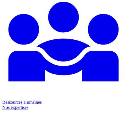
Ressources Humaines
Nos expertises