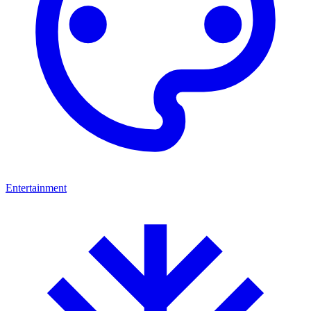
Entertainment