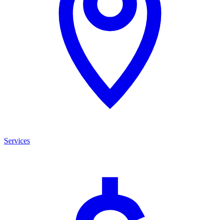
Services