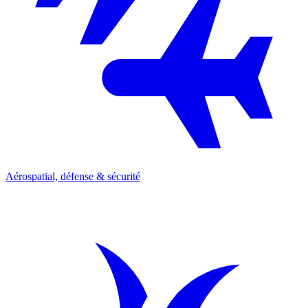
Aérospatial, défense & sécurité