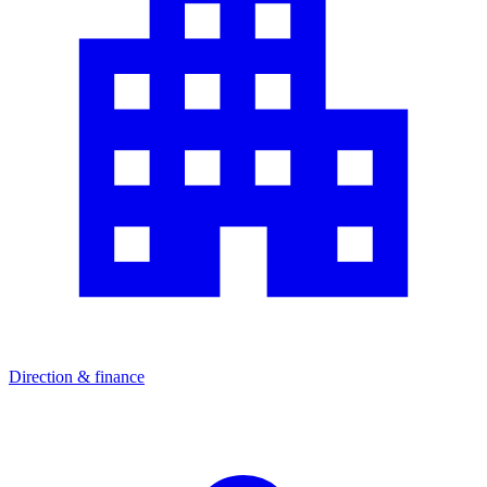
Direction & finance