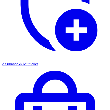
Assurance & Mutuelles