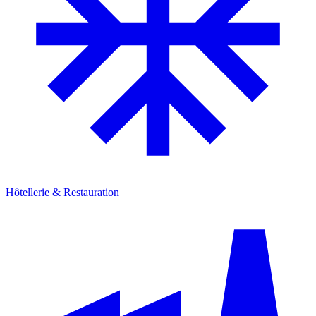
Hôtellerie & Restauration