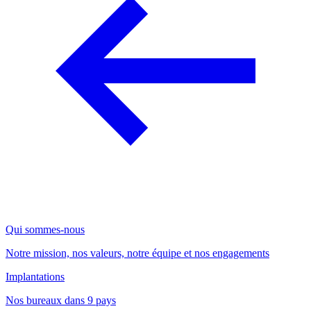
Qui sommes-nous
Notre mission, nos valeurs, notre équipe et nos engagements
Implantations
Nos bureaux dans 9 pays