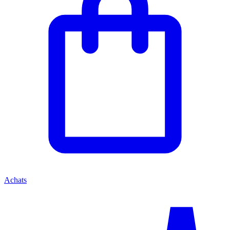
Achats