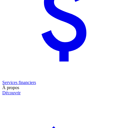
Services financiers
À propos
Découvrir