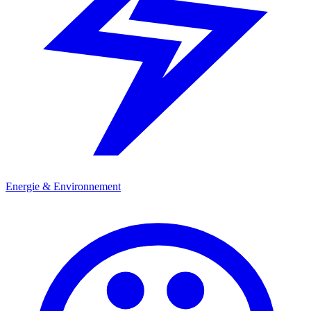
Energie & Environnement