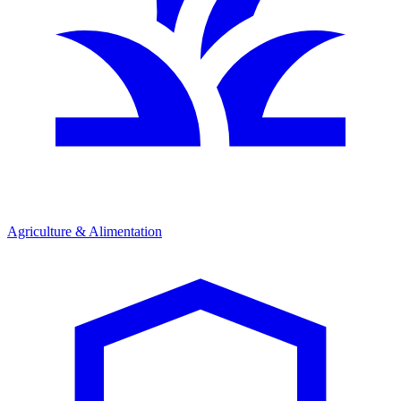
Agriculture & Alimentation