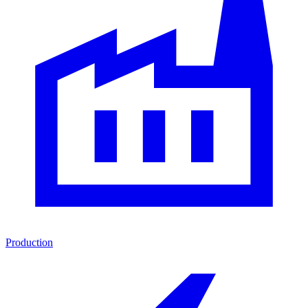
Production