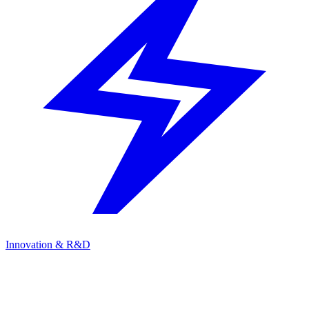
Innovation & R&D