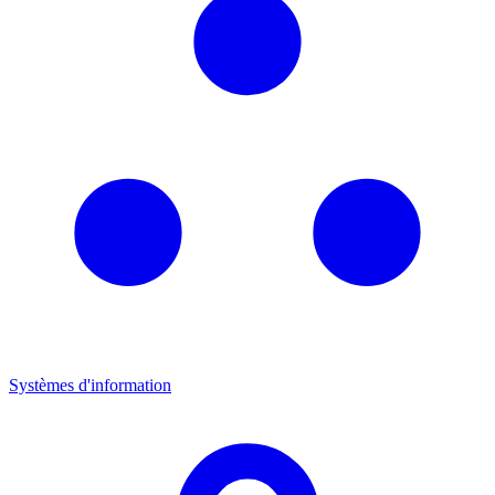
Systèmes d'information