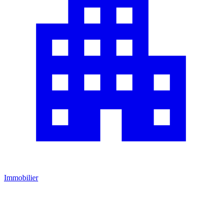
Immobilier