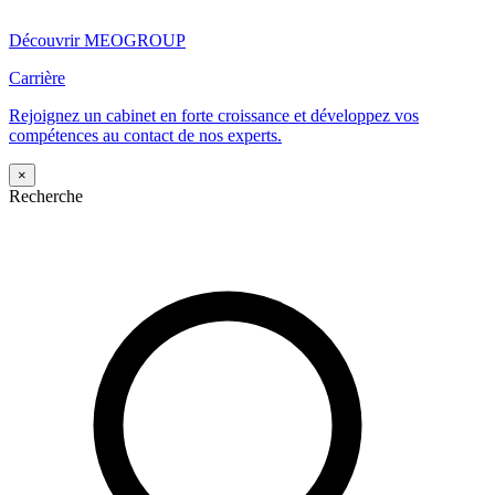
Découvrir MEOGROUP
Carrière
Rejoignez un cabinet en forte croissance et développez vos
compétences au contact de nos experts.
×
Recherche