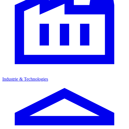
Industrie & Technologies