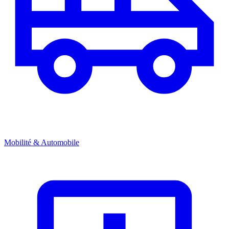
Mobilité & Automobile