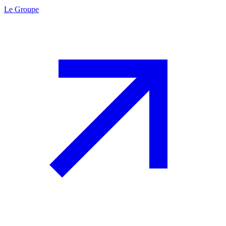
Le Groupe