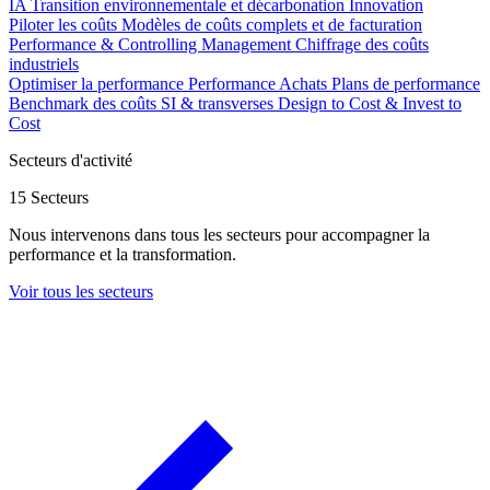
IA
Transition environnementale et décarbonation
Innovation
Piloter les coûts
Modèles de coûts complets et de facturation
Performance & Controlling Management
Chiffrage des coûts
industriels
Optimiser la performance
Performance Achats
Plans de performance
Benchmark des coûts SI & transverses
Design to Cost & Invest to
Cost
Secteurs d'activité
15 Secteurs
Nous intervenons dans tous les secteurs pour accompagner la
performance et la transformation.
Voir tous les secteurs