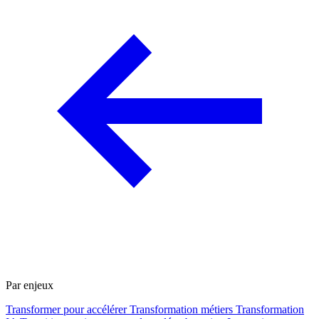
Par enjeux
Transformer pour accélérer
Transformation métiers
Transformation