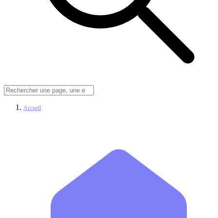
Accueil