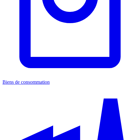
Biens de consommation