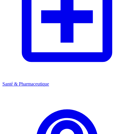
Santé & Pharmaceutique