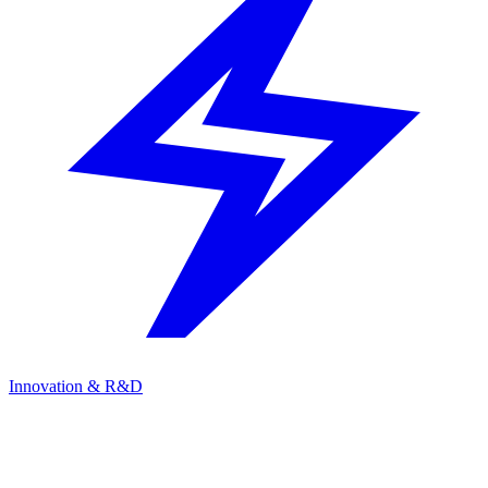
Innovation & R&D