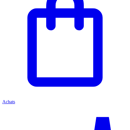
Achats