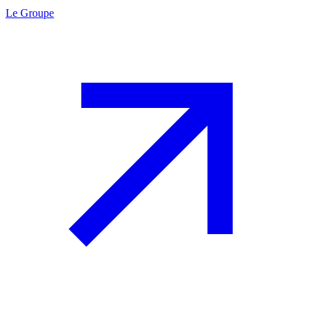
Le Groupe