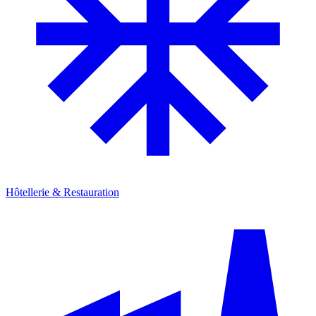
Hôtellerie & Restauration