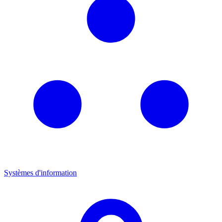
Systèmes d'information