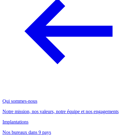
Qui sommes-nous
Notre mission, nos valeurs, notre équipe et nos engagements
Implantations
Nos bureaux dans 9 pays