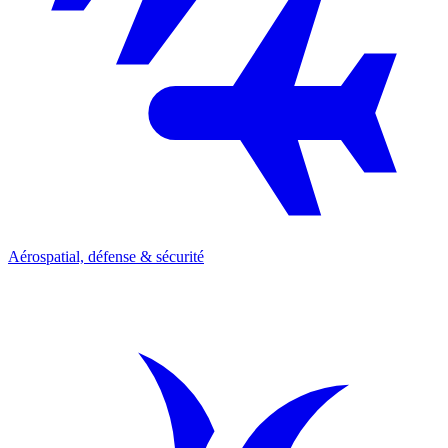
Aérospatial, défense & sécurité