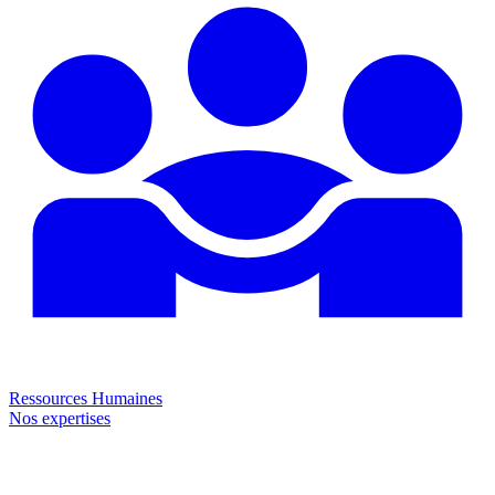
Ressources Humaines
Nos expertises