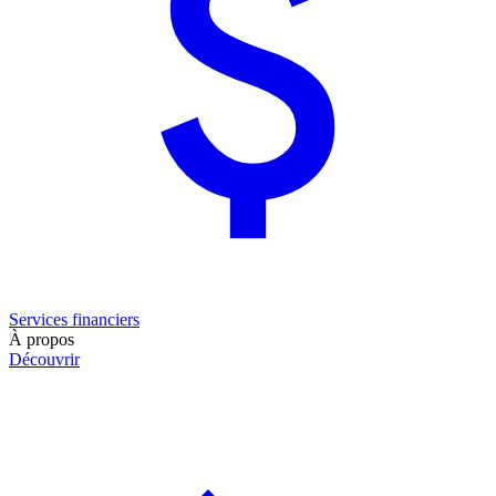
Services financiers
À propos
Découvrir