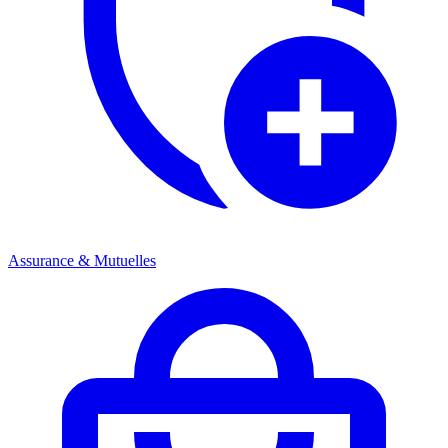
Assurance & Mutuelles