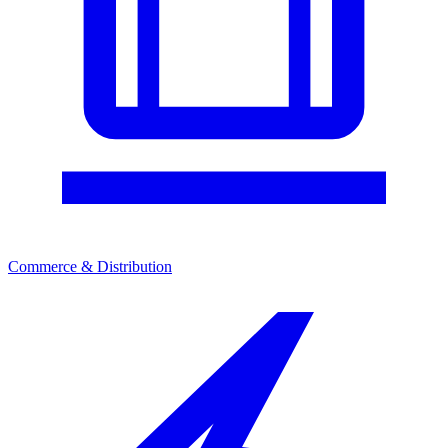
Commerce & Distribution