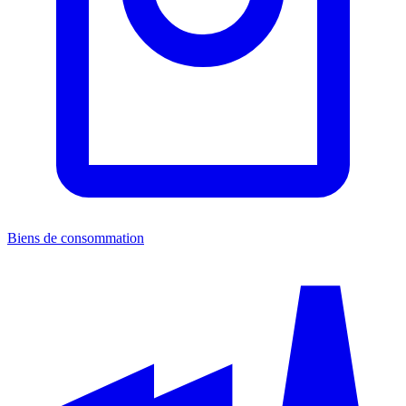
Biens de consommation