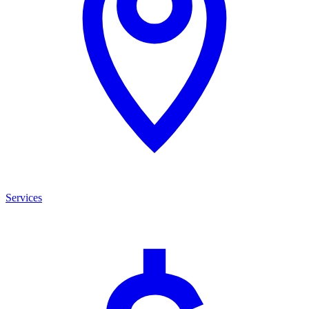
Services