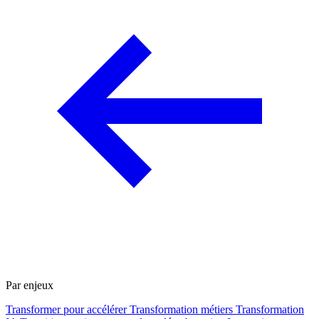
Par enjeux
Transformer pour accélérer
Transformation métiers
Transformation