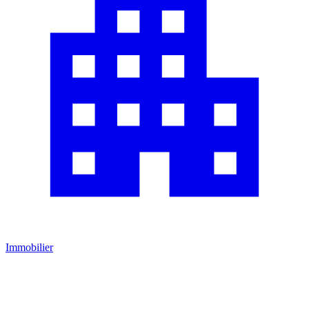
Immobilier