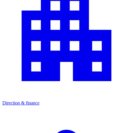
Direction & finance