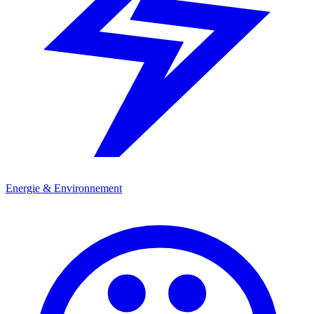
Energie & Environnement