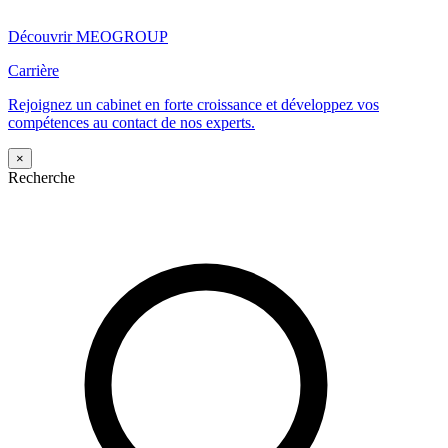
Découvrir MEOGROUP
Carrière
Rejoignez un cabinet en forte croissance et développez vos
compétences au contact de nos experts.
×
Recherche