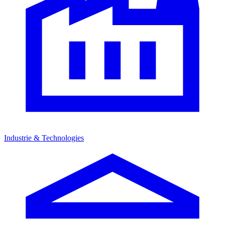
Industrie & Technologies