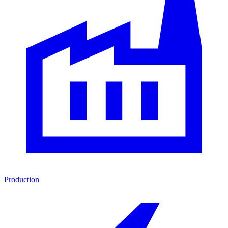
Production