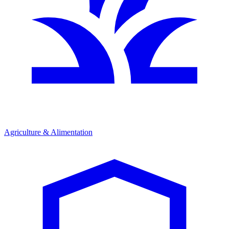
Agriculture & Alimentation