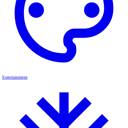
Entertainment