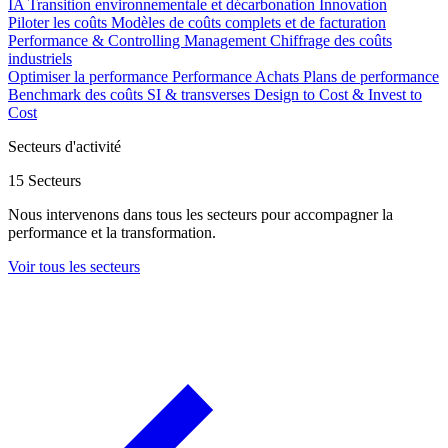
IA
Transition environnementale et décarbonation
Innovation
Piloter les coûts
Modèles de coûts complets et de facturation
Performance & Controlling Management
Chiffrage des coûts
industriels
Optimiser la performance
Performance Achats
Plans de performance
Benchmark des coûts SI & transverses
Design to Cost & Invest to
Cost
Secteurs d'activité
15 Secteurs
Nous intervenons dans tous les secteurs pour accompagner la
performance et la transformation.
Voir tous les secteurs