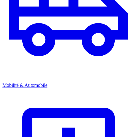
Mobilité & Automobile