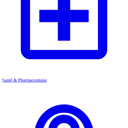
Santé & Pharmaceutique