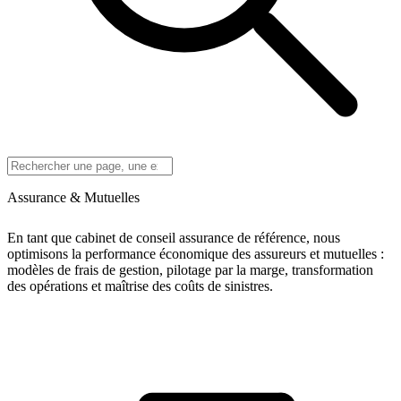
Assurance & Mutuelles
En tant que cabinet de conseil assurance de référence, nous
optimisons la performance économique des assureurs et mutuelles :
modèles de frais de gestion, pilotage par la marge, transformation
des opérations et maîtrise des coûts de sinistres.