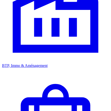
BTP, Immo & Aménagement