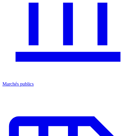
Marchés publics