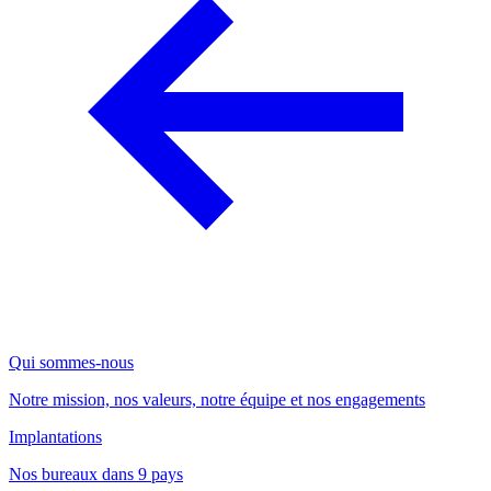
Qui sommes-nous
Notre mission, nos valeurs, notre équipe et nos engagements
Implantations
Nos bureaux dans 9 pays