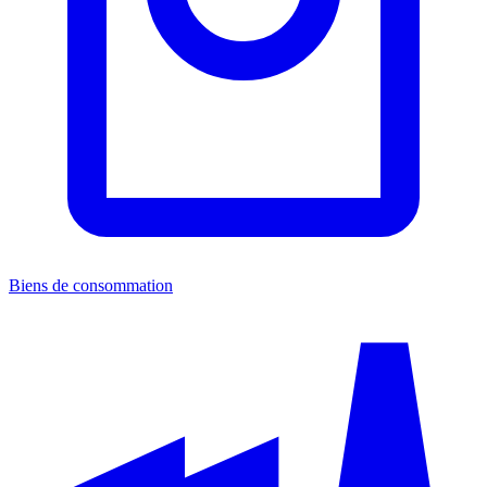
Biens de consommation