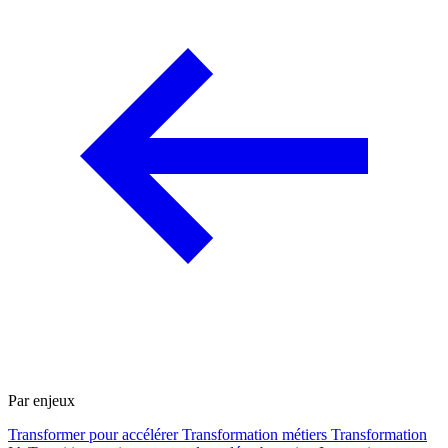
Par enjeux
Transformer pour accélérer
Transformation métiers
Transformation