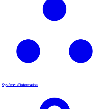
Systèmes d'information