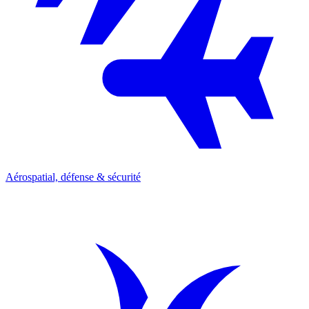
Aérospatial, défense & sécurité