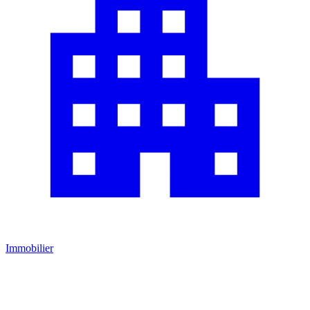
Immobilier