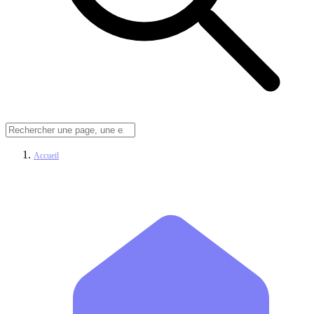
Accueil