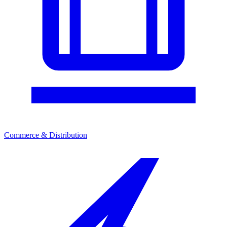
Commerce & Distribution