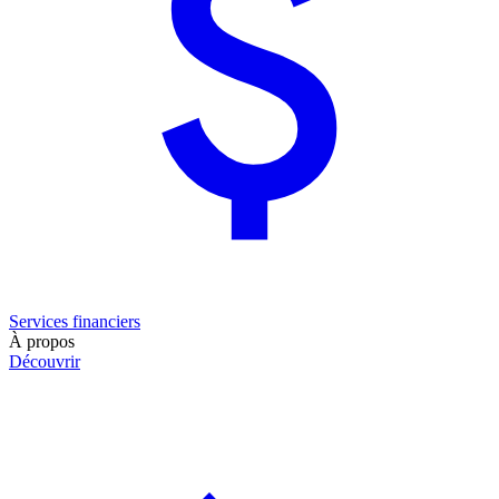
Services financiers
À propos
Découvrir