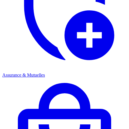
Assurance & Mutuelles