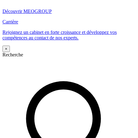
Découvrir MEOGROUP
Carrière
Rejoignez un cabinet en forte croissance et développez vos
compétences au contact de nos experts.
×
Recherche