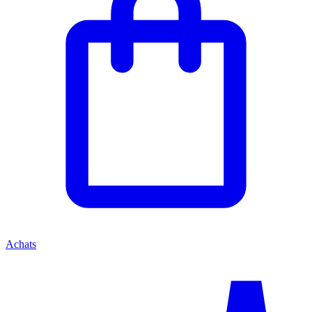
Achats