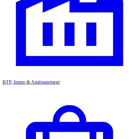
BTP, Immo & Aménagement