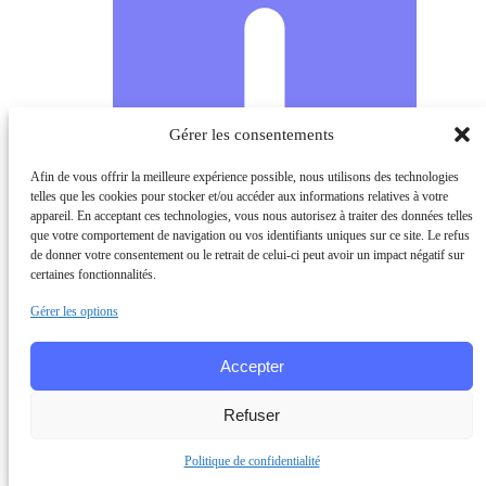
Gérer les consentements
Afin de vous offrir la meilleure expérience possible, nous utilisons des technologies
telles que les cookies pour stocker et/ou accéder aux informations relatives à votre
appareil. En acceptant ces technologies, vous nous autorisez à traiter des données telles
que votre comportement de navigation ou vos identifiants uniques sur ce site. Le refus
de donner votre consentement ou le retrait de celui-ci peut avoir un impact négatif sur
certaines fonctionnalités.
Gérer les options
Accepter
Refuser
Politique de confidentialité