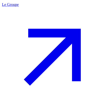
Le Groupe