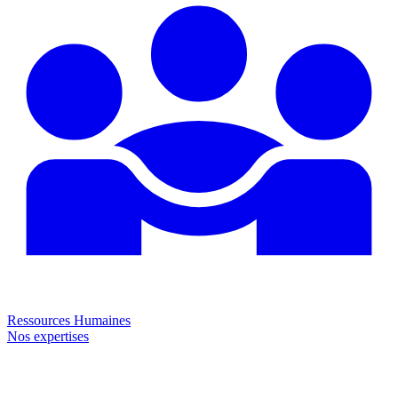
Ressources Humaines
Nos expertises