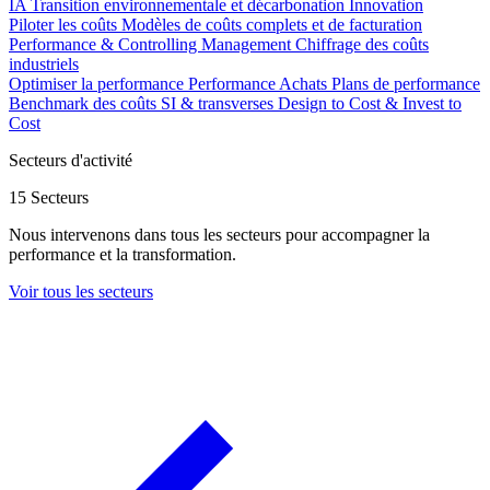
IA
Transition environnementale et décarbonation
Innovation
Piloter les coûts
Modèles de coûts complets et de facturation
Performance & Controlling Management
Chiffrage des coûts
industriels
Optimiser la performance
Performance Achats
Plans de performance
Benchmark des coûts SI & transverses
Design to Cost & Invest to
Cost
Secteurs d'activité
15 Secteurs
Nous intervenons dans tous les secteurs pour accompagner la
performance et la transformation.
Voir tous les secteurs