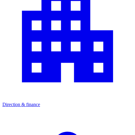
Direction & finance