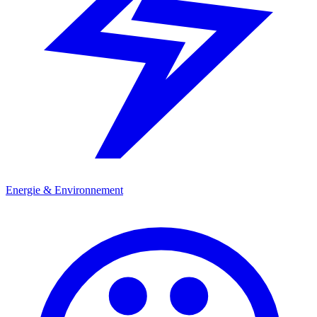
Energie & Environnement