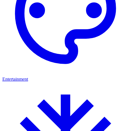
Entertainment