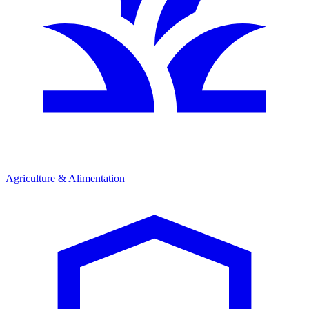
Agriculture & Alimentation