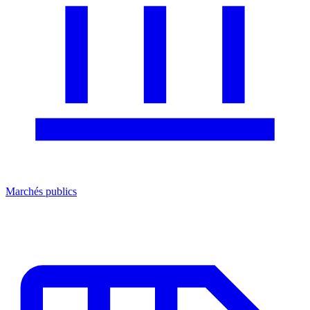
Marchés publics