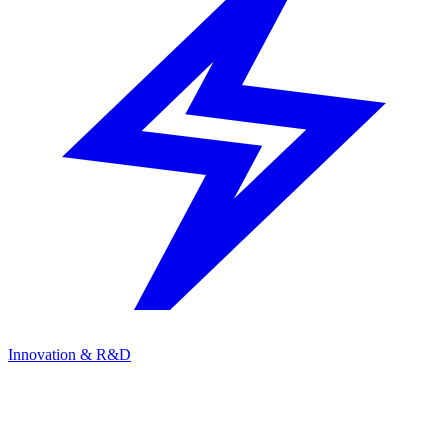
Innovation & R&D