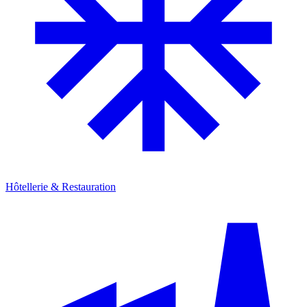
Hôtellerie & Restauration