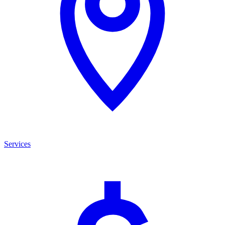
Services