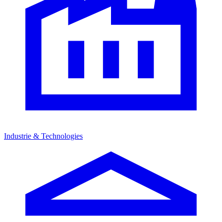
Industrie & Technologies