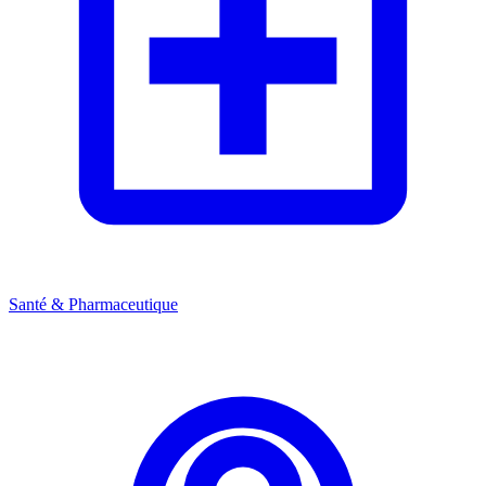
Santé & Pharmaceutique