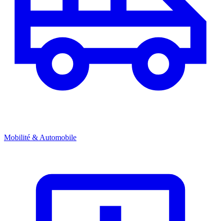
Mobilité & Automobile