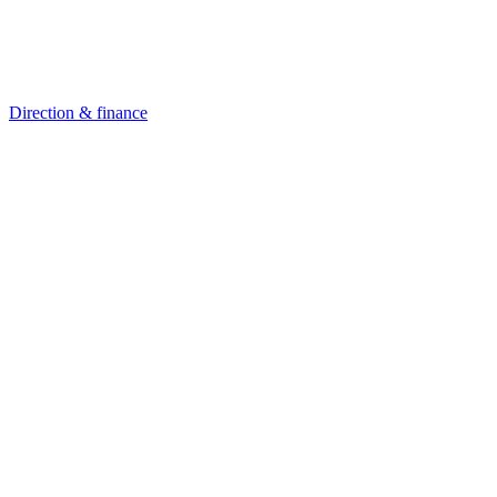
Direction & finance