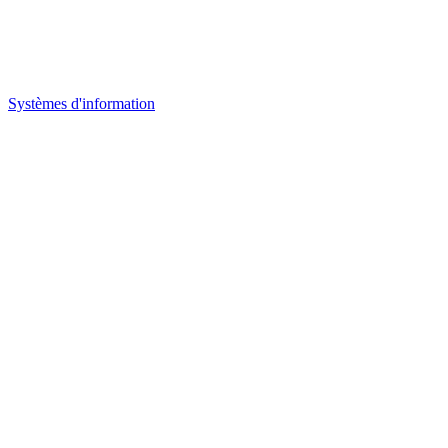
Systèmes d'information