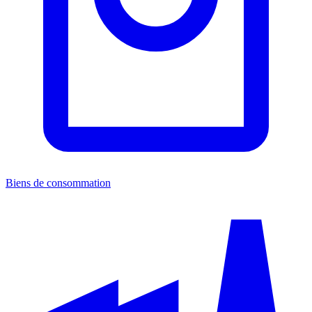
Biens de consommation