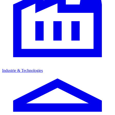
Industrie & Technologies