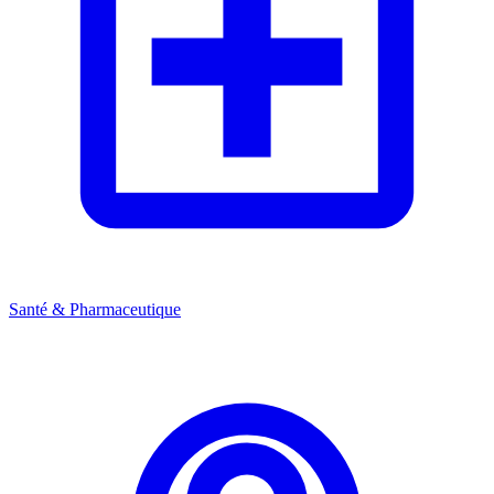
Santé & Pharmaceutique