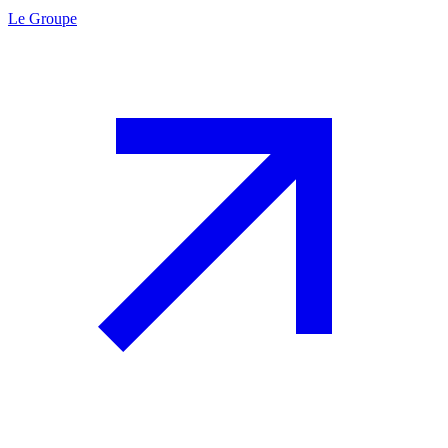
Le Groupe