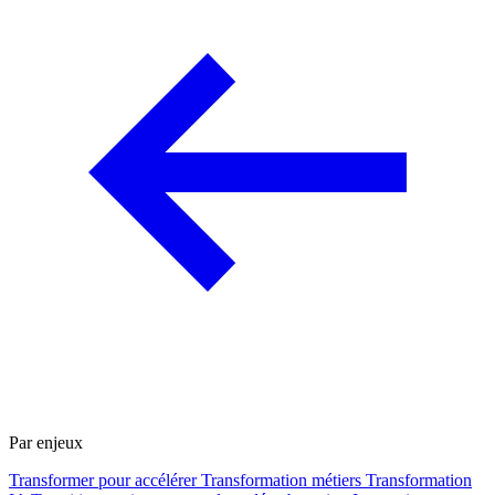
Par enjeux
Transformer pour accélérer
Transformation métiers
Transformation