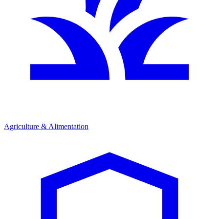
Agriculture & Alimentation