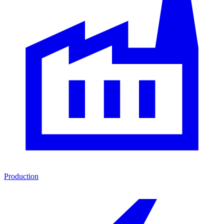
Production