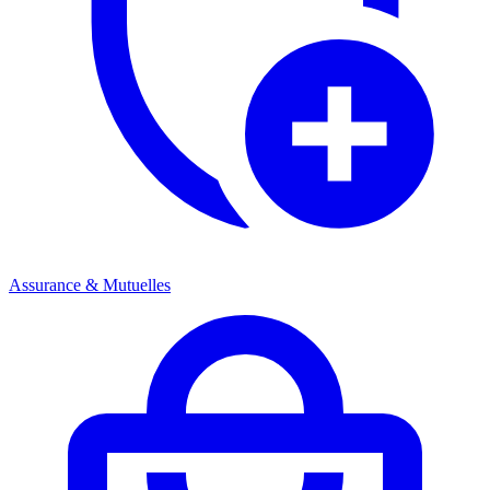
Assurance & Mutuelles