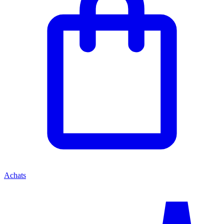
Achats