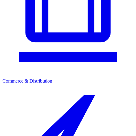
Commerce & Distribution