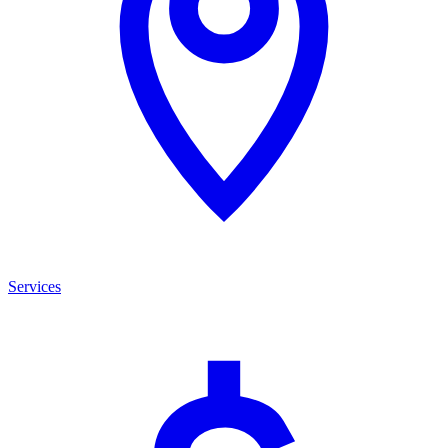
Services