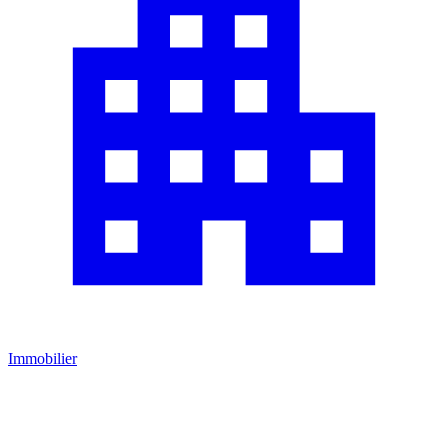
Immobilier