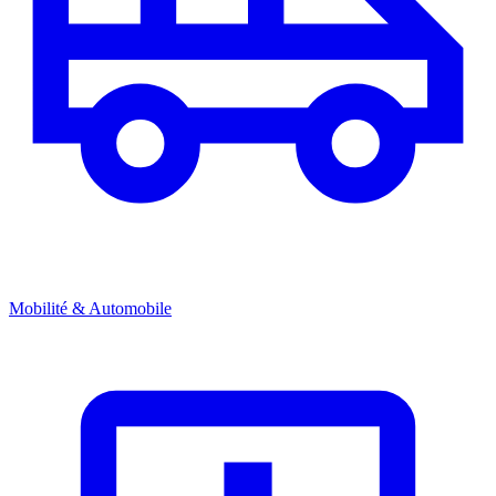
Mobilité & Automobile