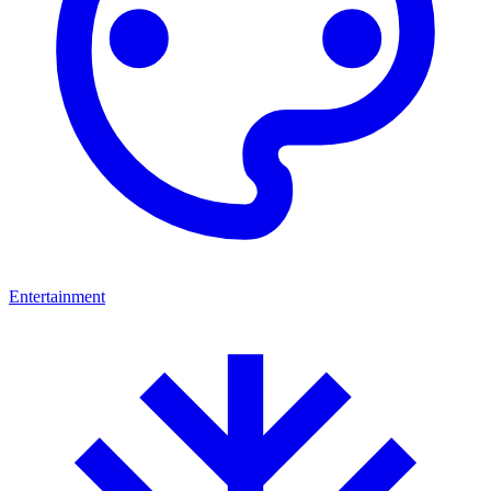
Entertainment