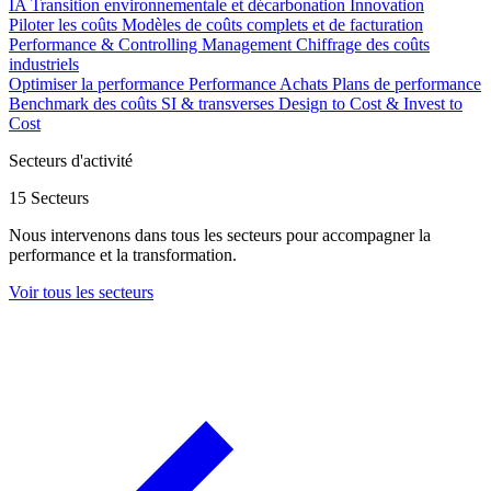
IA
Transition environnementale et décarbonation
Innovation
Piloter les coûts
Modèles de coûts complets et de facturation
Performance & Controlling Management
Chiffrage des coûts
industriels
Optimiser la performance
Performance Achats
Plans de performance
Benchmark des coûts SI & transverses
Design to Cost & Invest to
Cost
Secteurs d'activité
15 Secteurs
Nous intervenons dans tous les secteurs pour accompagner la
performance et la transformation.
Voir tous les secteurs