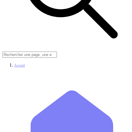
Accueil