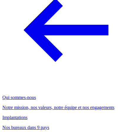
Qui sommes-nous
Notre mission, nos valeurs, notre équipe et nos engagements
Implantations
Nos bureaux dans 9 pays