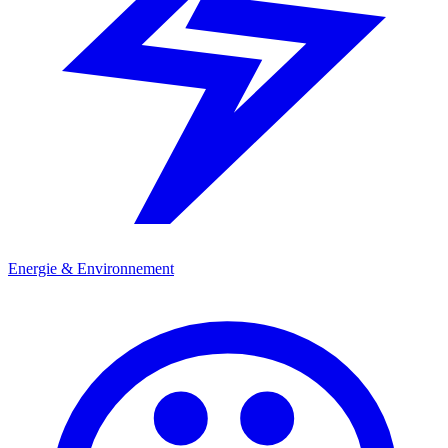
Energie & Environnement