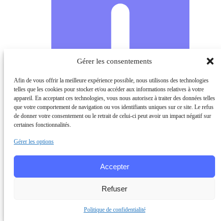
Gérer les consentements
Afin de vous offrir la meilleure expérience possible, nous utilisons des technologies
telles que les cookies pour stocker et/ou accéder aux informations relatives à votre
appareil. En acceptant ces technologies, vous nous autorisez à traiter des données telles
que votre comportement de navigation ou vos identifiants uniques sur ce site. Le refus
de donner votre consentement ou le retrait de celui-ci peut avoir un impact négatif sur
certaines fonctionnalités.
Gérer les options
Accepter
Refuser
Politique de confidentialité