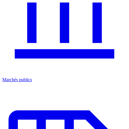
Marchés publics