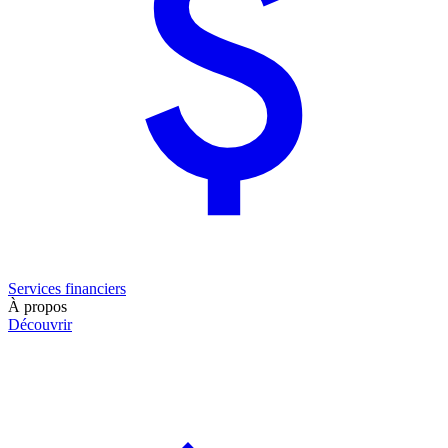
Services financiers
À propos
Découvrir