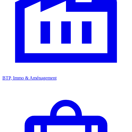
BTP, Immo & Aménagement