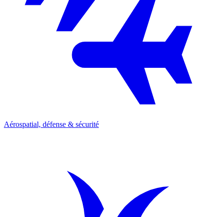
Aérospatial, défense & sécurité