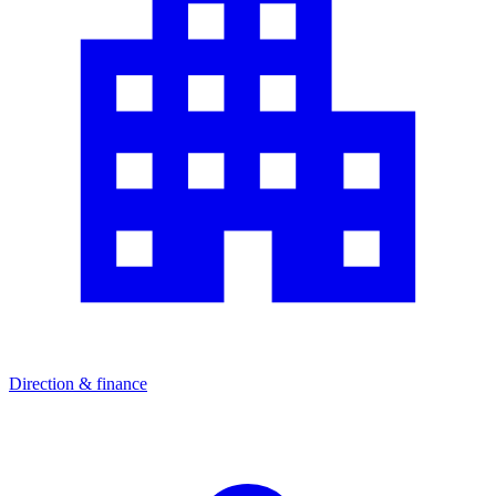
Direction & finance