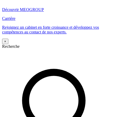
Découvrir MEOGROUP
Carrière
Rejoignez un cabinet en forte croissance et développez vos
compétences au contact de nos experts.
×
Recherche