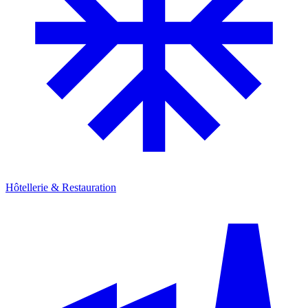
Hôtellerie & Restauration