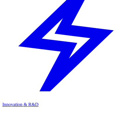
Innovation & R&D