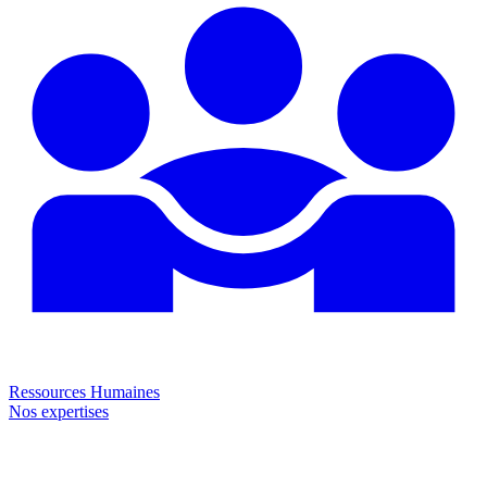
Ressources Humaines
Nos expertises