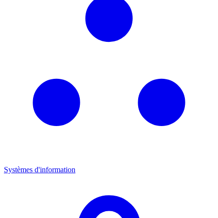
Systèmes d'information