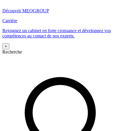
Découvrir MEOGROUP
Carrière
Rejoignez un cabinet en forte croissance et développez vos
compétences au contact de nos experts.
×
Recherche