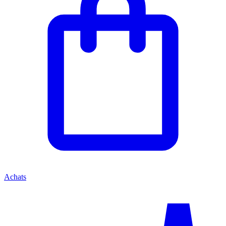
Achats