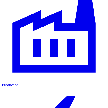
Production