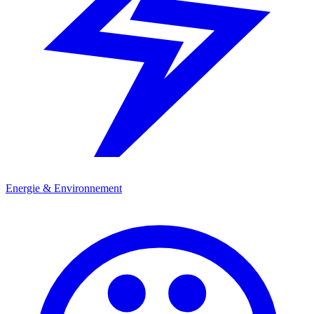
Energie & Environnement