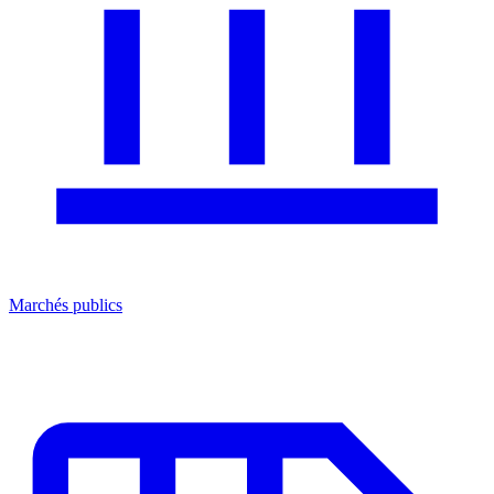
Marchés publics