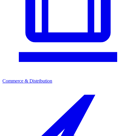
Commerce & Distribution