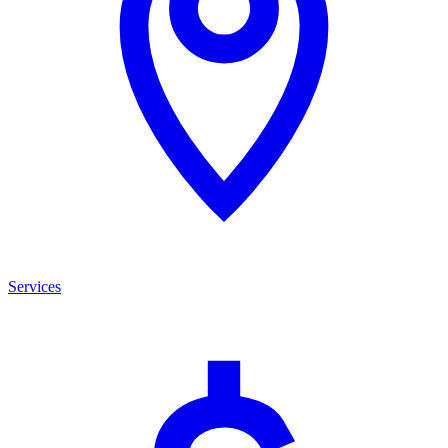
Services