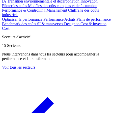
IA
Transition environnementale et décarbonation
Innovation
Piloter les coûts
Modèles de coûts complets et de facturation
Performance & Controlling Management
Chiffrage des coûts
industriels
Optimiser la performance
Performance Achats
Plans de performance
Benchmark des coûts SI & transverses
Design to Cost & Invest to
Cost
Secteurs d'activité
15 Secteurs
Nous intervenons dans tous les secteurs pour accompagner la
performance et la transformation.
Voir tous les secteurs