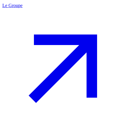
Le Groupe