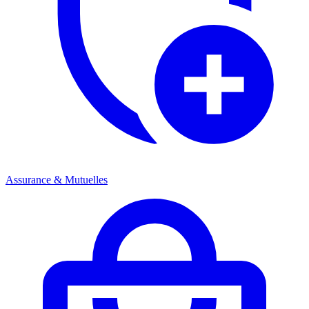
Assurance & Mutuelles