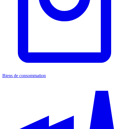
Biens de consommation