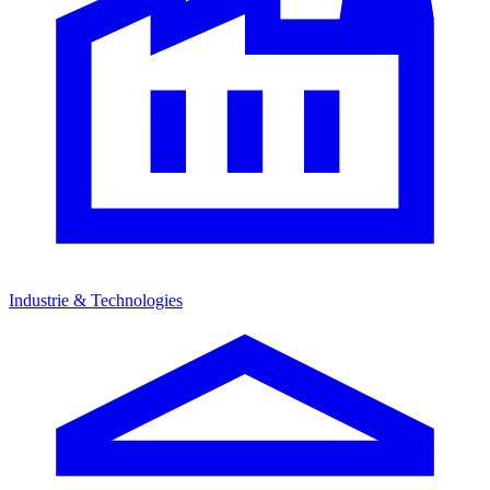
Industrie & Technologies