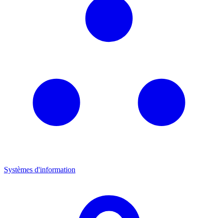
Systèmes d'information