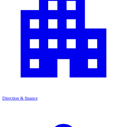
Direction & finance