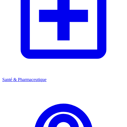
Santé & Pharmaceutique