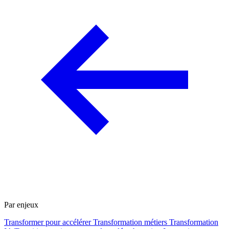
Par enjeux
Transformer pour accélérer
Transformation métiers
Transformation