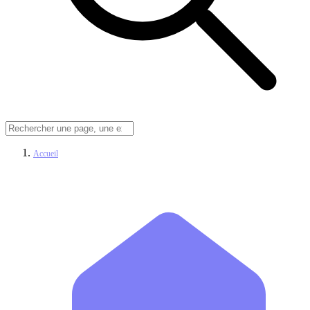
Accueil