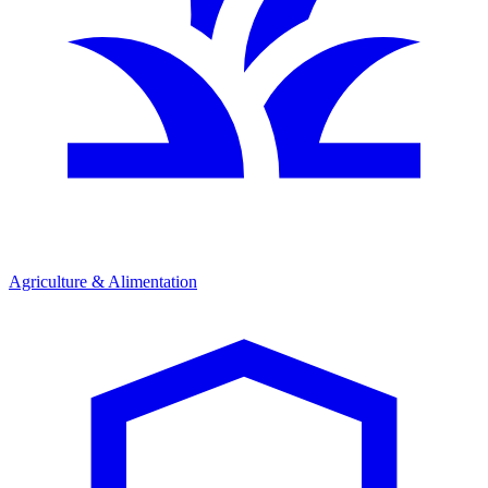
Agriculture & Alimentation