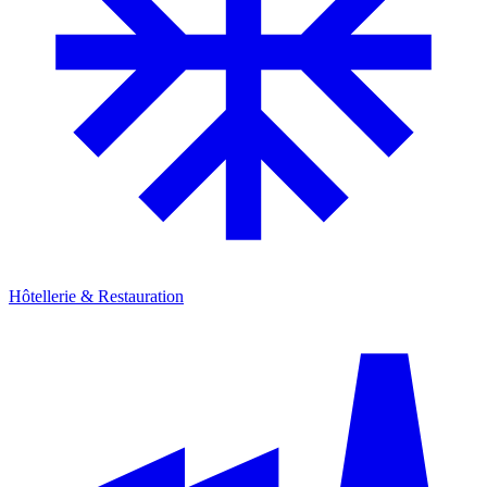
Hôtellerie & Restauration