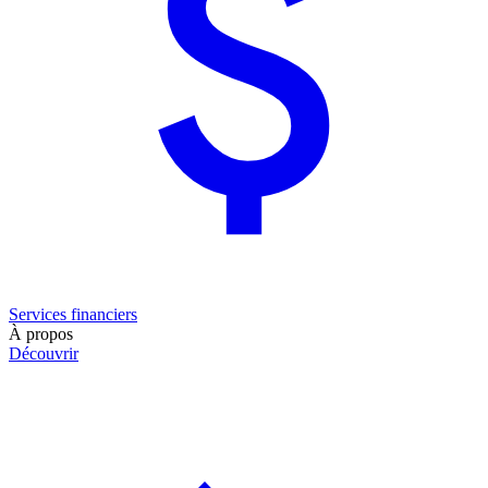
Services financiers
À propos
Découvrir