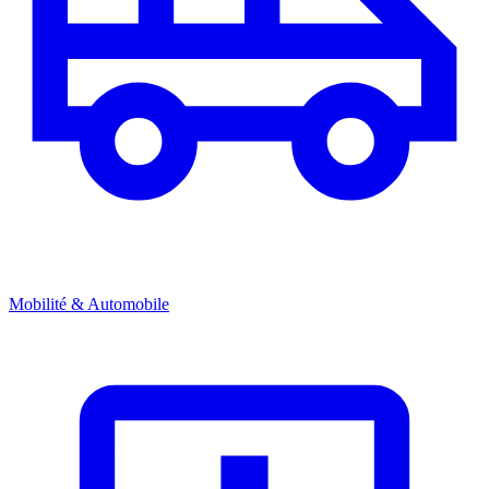
Mobilité & Automobile