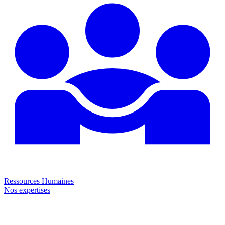
Ressources Humaines
Nos expertises