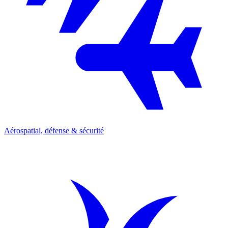
Aérospatial, défense & sécurité