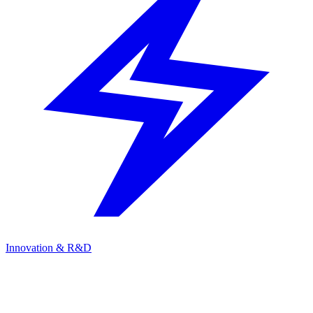
Innovation & R&D