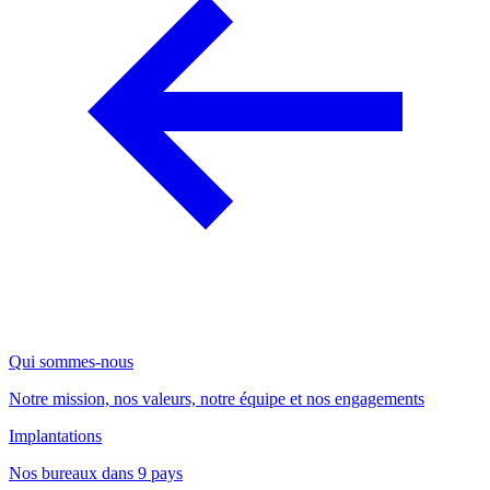
Qui sommes-nous
Notre mission, nos valeurs, notre équipe et nos engagements
Implantations
Nos bureaux dans 9 pays