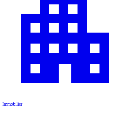
Immobilier