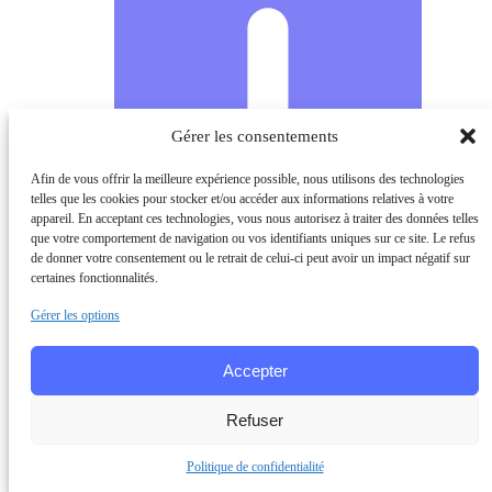
Gérer les consentements
Afin de vous offrir la meilleure expérience possible, nous utilisons des technologies
telles que les cookies pour stocker et/ou accéder aux informations relatives à votre
appareil. En acceptant ces technologies, vous nous autorisez à traiter des données telles
que votre comportement de navigation ou vos identifiants uniques sur ce site. Le refus
de donner votre consentement ou le retrait de celui-ci peut avoir un impact négatif sur
certaines fonctionnalités.
Gérer les options
Accepter
Refuser
Politique de confidentialité