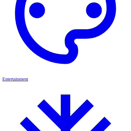
Entertainment