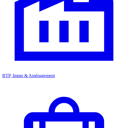
BTP, Immo & Aménagement