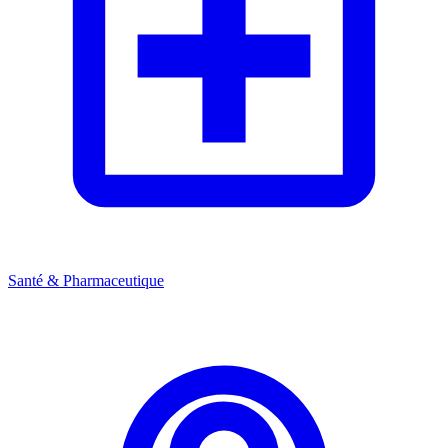
Santé & Pharmaceutique