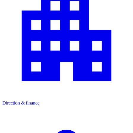
Direction & finance