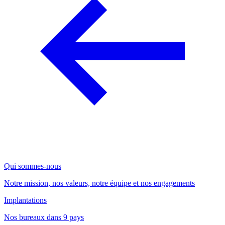
Qui sommes-nous
Notre mission, nos valeurs, notre équipe et nos engagements
Implantations
Nos bureaux dans 9 pays