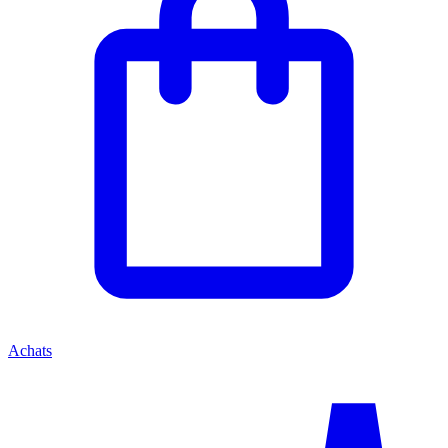
Achats