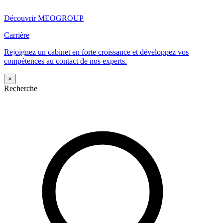
Découvrir MEOGROUP
Carrière
Rejoignez un cabinet en forte croissance et développez vos
compétences au contact de nos experts.
×
Recherche