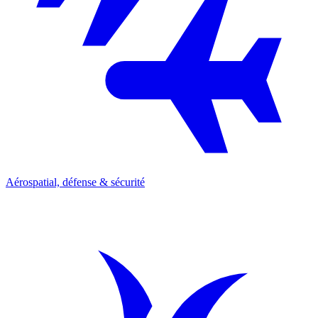
Aérospatial, défense & sécurité