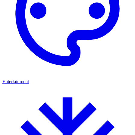
Entertainment