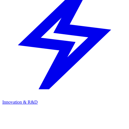
Innovation & R&D