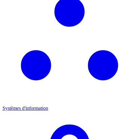
Systèmes d'information