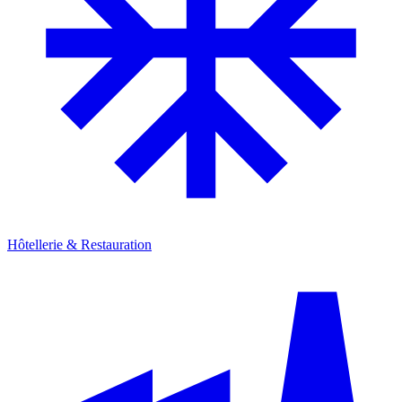
Hôtellerie & Restauration