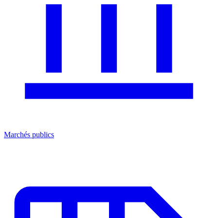
Marchés publics