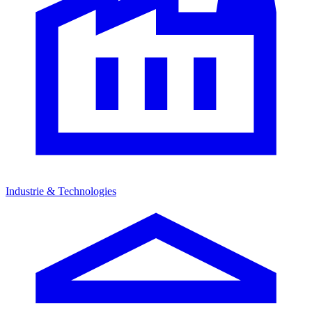
Industrie & Technologies