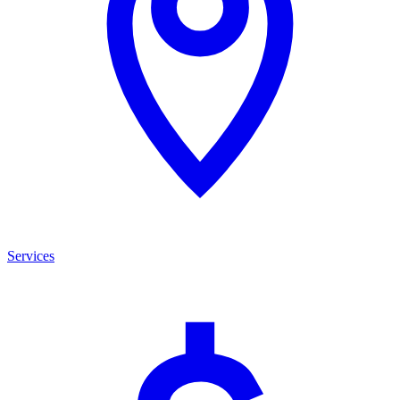
Services