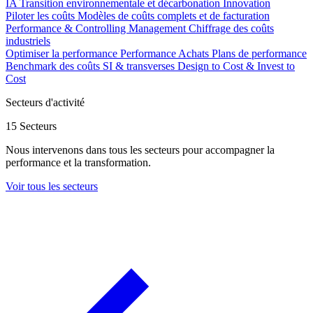
IA
Transition environnementale et décarbonation
Innovation
Piloter les coûts
Modèles de coûts complets et de facturation
Performance & Controlling Management
Chiffrage des coûts
industriels
Optimiser la performance
Performance Achats
Plans de performance
Benchmark des coûts SI & transverses
Design to Cost & Invest to
Cost
Secteurs d'activité
15 Secteurs
Nous intervenons dans tous les secteurs pour accompagner la
performance et la transformation.
Voir tous les secteurs