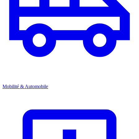
Mobilité & Automobile