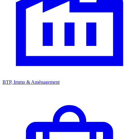
BTP, Immo & Aménagement