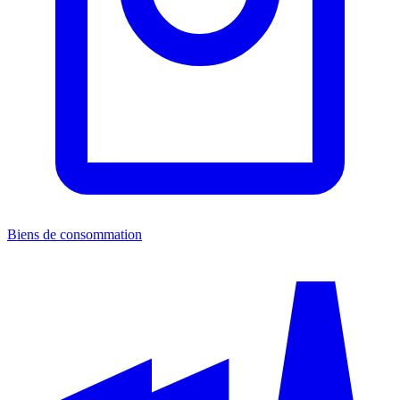
Biens de consommation