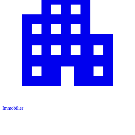
Immobilier