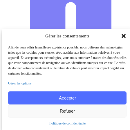
Gérer les consentements
Afin de vous offrir la meilleure expérience possible, nous utilisons des technologies
telles que les cookies pour stocker et/ou accéder aux informations relatives à votre
appareil. En acceptant ces technologies, vous nous autorisez à traiter des données telles
que votre comportement de navigation ou vos identifiants uniques sur ce site. Le refus
de donner votre consentement ou le retrait de celui-ci peut avoir un impact négatif sur
certaines fonctionnalités.
Gérer les options
Accepter
Refuser
Politique de confidentialité