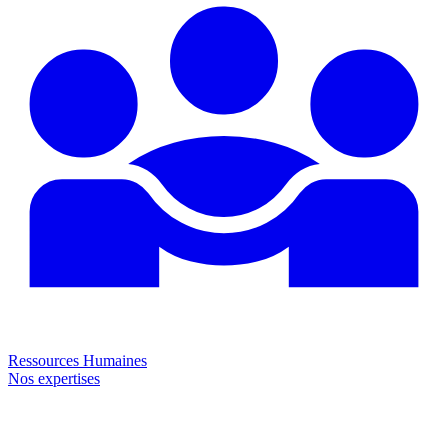
Ressources Humaines
Nos expertises