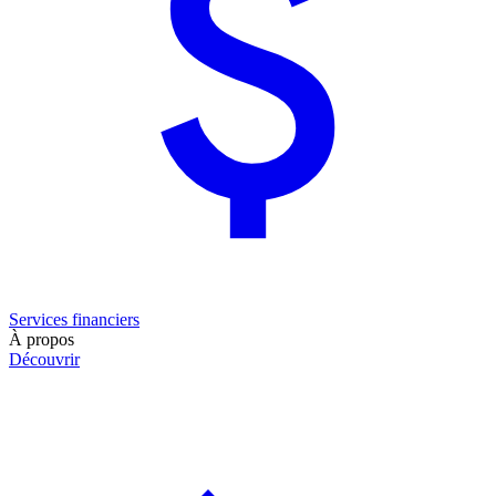
Services financiers
À propos
Découvrir