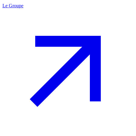
Le Groupe