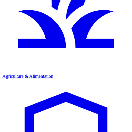
Agriculture & Alimentation