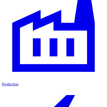
Production