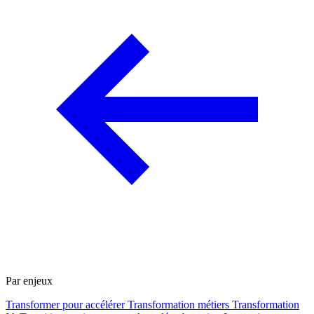
Par enjeux
Transformer pour accélérer
Transformation métiers
Transformation