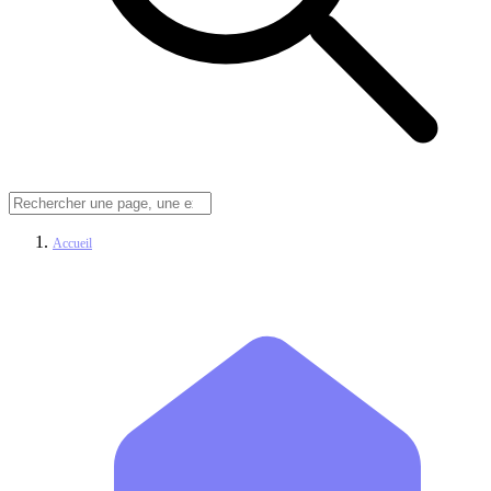
Accueil