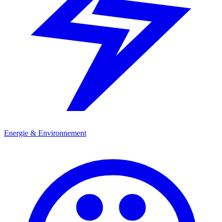
Energie & Environnement