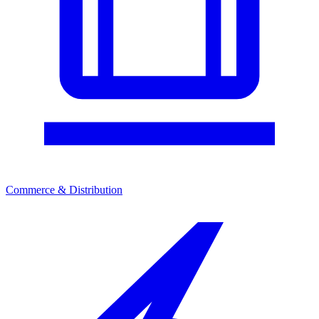
Commerce & Distribution