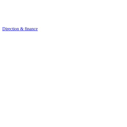
Direction & finance