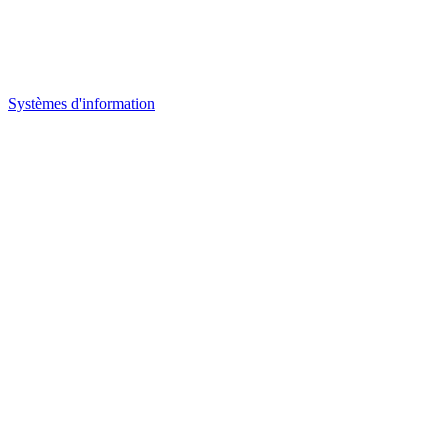
Systèmes d'information