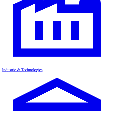
Industrie & Technologies