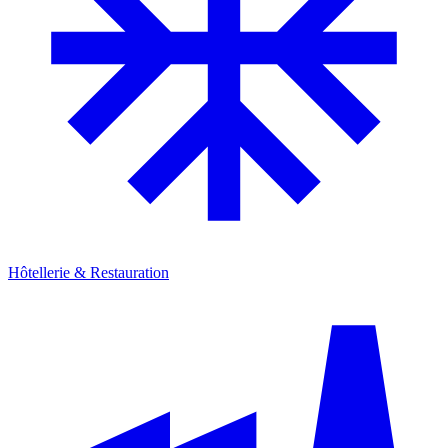
Hôtellerie & Restauration