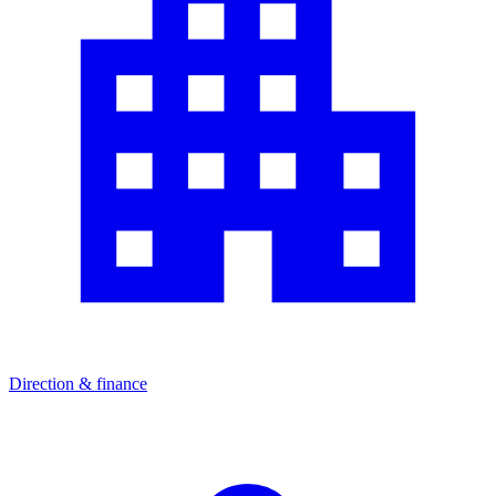
Direction & finance