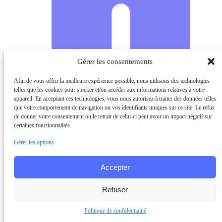
Gérer les consentements
Afin de vous offrir la meilleure expérience possible, nous utilisons des technologies
telles que les cookies pour stocker et/ou accéder aux informations relatives à votre
appareil. En acceptant ces technologies, vous nous autorisez à traiter des données telles
que votre comportement de navigation ou vos identifiants uniques sur ce site. Le refus
de donner votre consentement ou le retrait de celui-ci peut avoir un impact négatif sur
certaines fonctionnalités.
Gérer les options
Accepter
Refuser
Politique de confidentialité