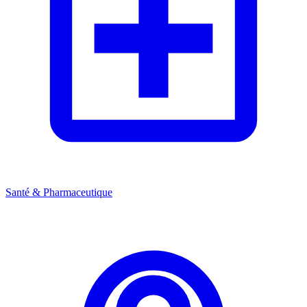
Santé & Pharmaceutique