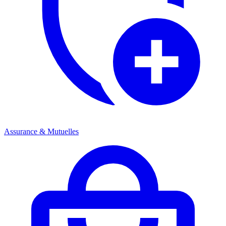
Assurance & Mutuelles