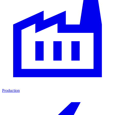
Production