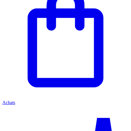
Achats