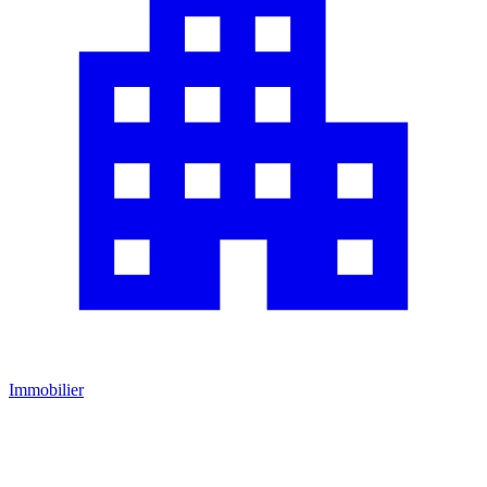
Immobilier