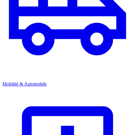
Mobilité & Automobile