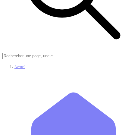
Accueil