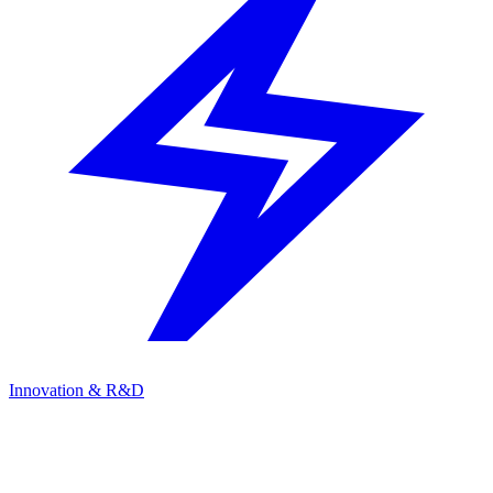
Innovation & R&D