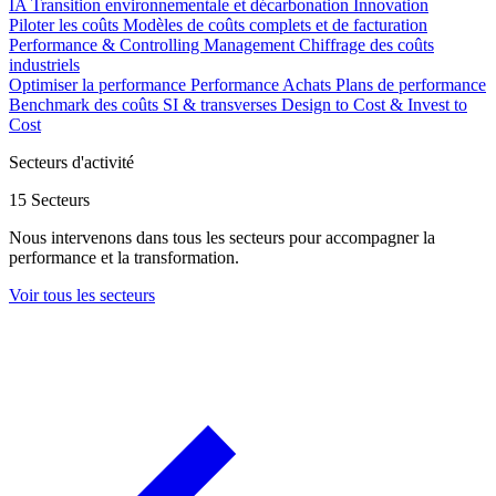
IA
Transition environnementale et décarbonation
Innovation
Piloter les coûts
Modèles de coûts complets et de facturation
Performance & Controlling Management
Chiffrage des coûts
industriels
Optimiser la performance
Performance Achats
Plans de performance
Benchmark des coûts SI & transverses
Design to Cost & Invest to
Cost
Secteurs d'activité
15 Secteurs
Nous intervenons dans tous les secteurs pour accompagner la
performance et la transformation.
Voir tous les secteurs