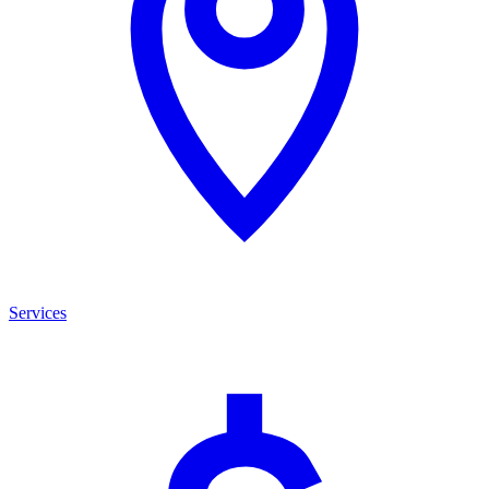
Services