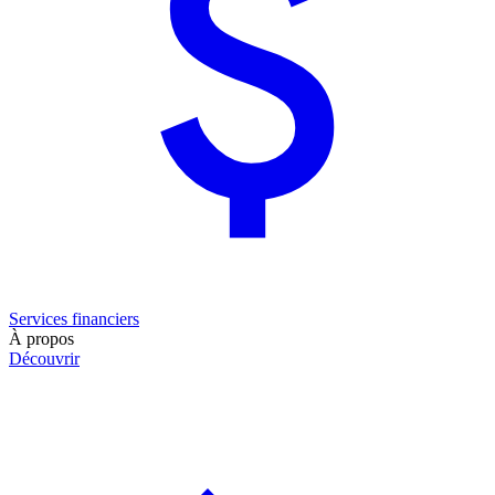
Services financiers
À propos
Découvrir