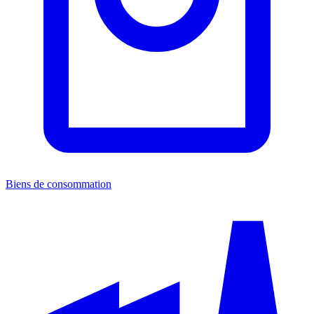
Biens de consommation