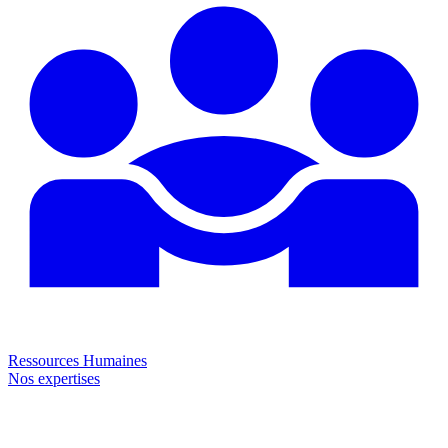
Ressources Humaines
Nos expertises