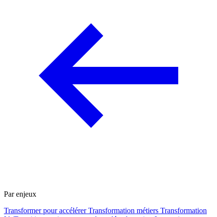
Par enjeux
Transformer pour accélérer
Transformation métiers
Transformation