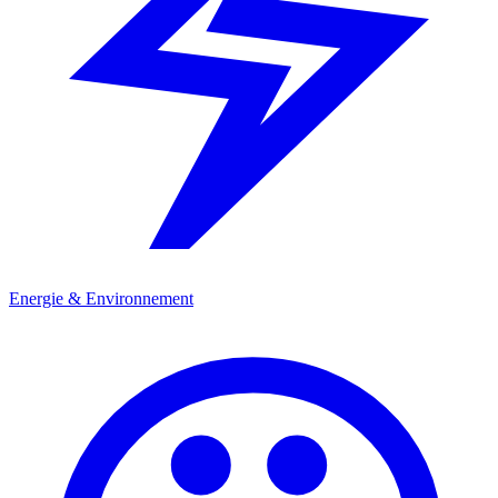
Energie & Environnement