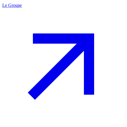
Le Groupe