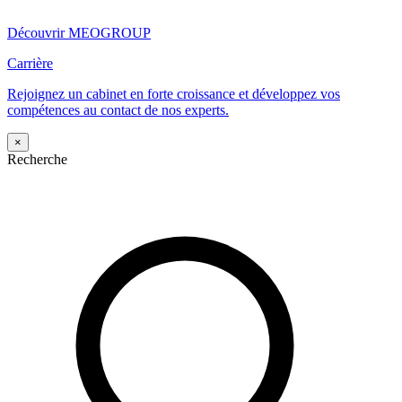
Découvrir MEOGROUP
Carrière
Rejoignez un cabinet en forte croissance et développez vos
compétences au contact de nos experts.
×
Recherche