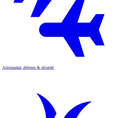
Aérospatial, défense & sécurité