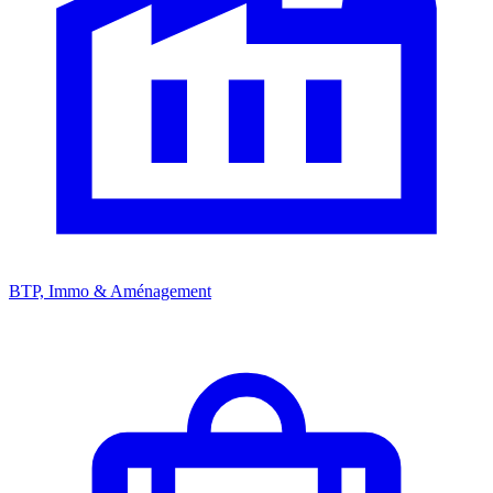
BTP, Immo & Aménagement