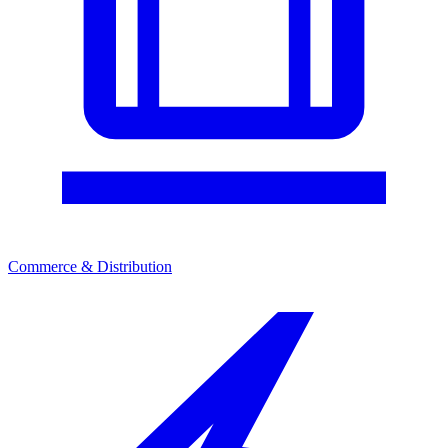
Commerce & Distribution