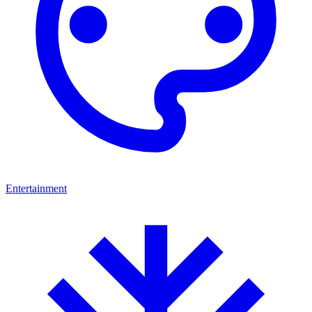
Entertainment