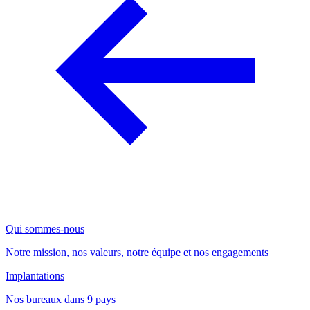
Qui sommes-nous
Notre mission, nos valeurs, notre équipe et nos engagements
Implantations
Nos bureaux dans 9 pays