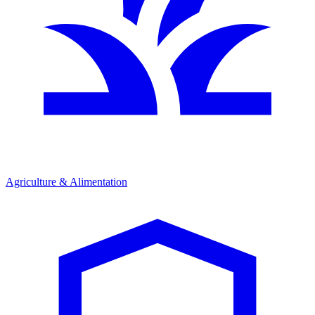
Agriculture & Alimentation