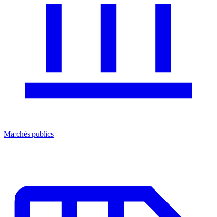
Marchés publics