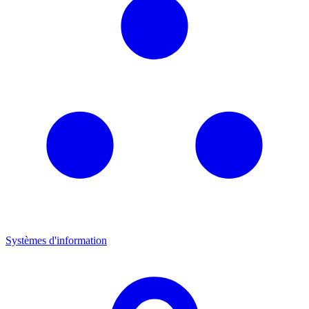
Systèmes d'information