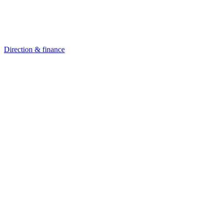
Direction & finance