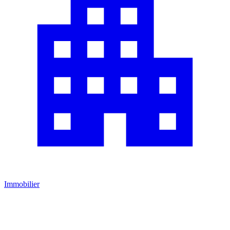
Immobilier