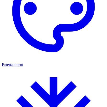
Entertainment