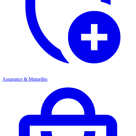
Assurance & Mutuelles