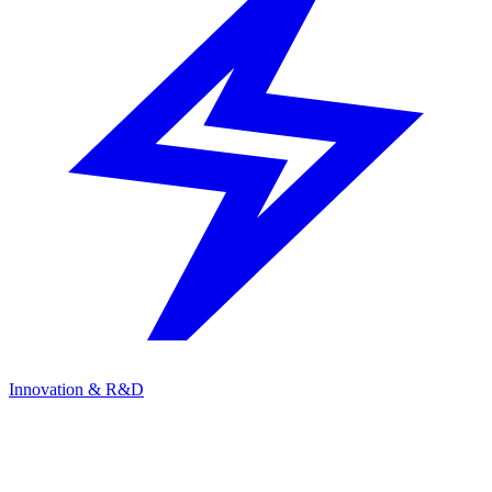
Innovation & R&D