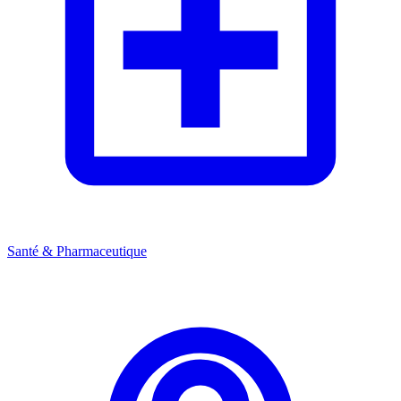
Santé & Pharmaceutique