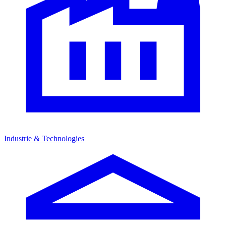
Industrie & Technologies