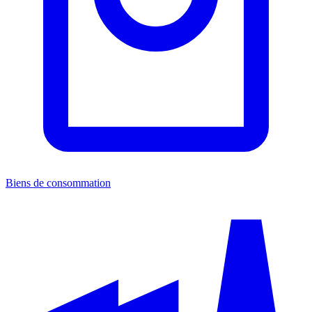
Biens de consommation