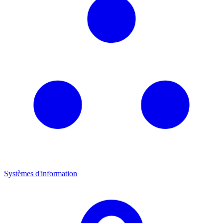
Systèmes d'information