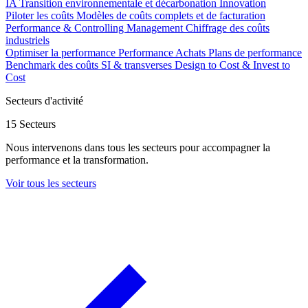
IA
Transition environnementale et décarbonation
Innovation
Piloter les coûts
Modèles de coûts complets et de facturation
Performance & Controlling Management
Chiffrage des coûts
industriels
Optimiser la performance
Performance Achats
Plans de performance
Benchmark des coûts SI & transverses
Design to Cost & Invest to
Cost
Secteurs d'activité
15 Secteurs
Nous intervenons dans tous les secteurs pour accompagner la
performance et la transformation.
Voir tous les secteurs