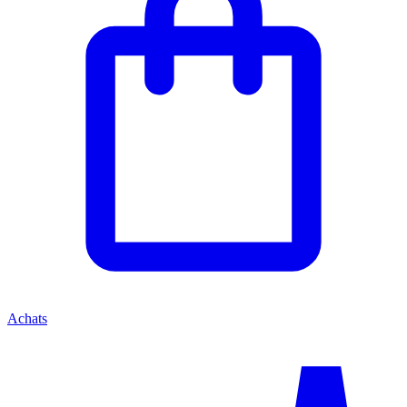
Achats