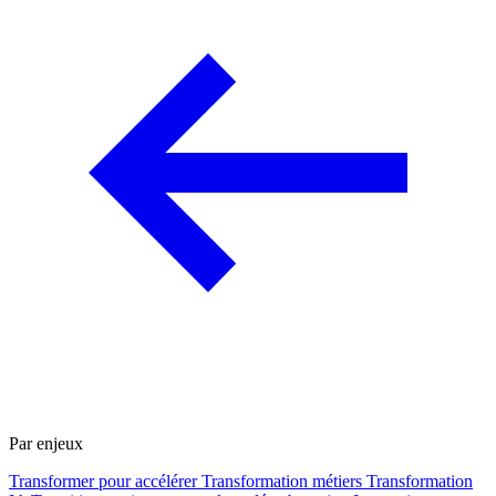
Par enjeux
Transformer pour accélérer
Transformation métiers
Transformation