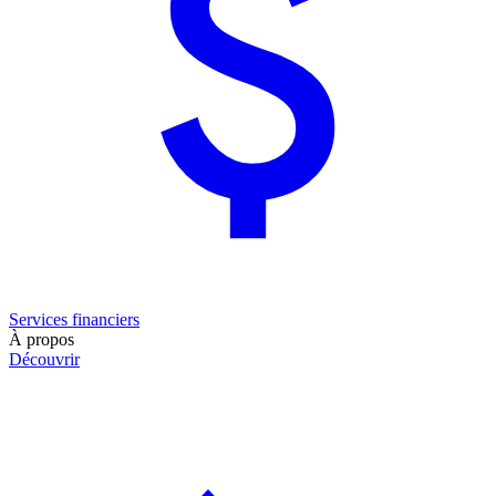
Services financiers
À propos
Découvrir