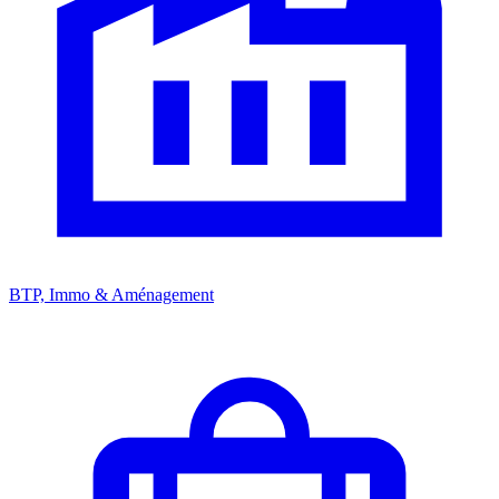
BTP, Immo & Aménagement