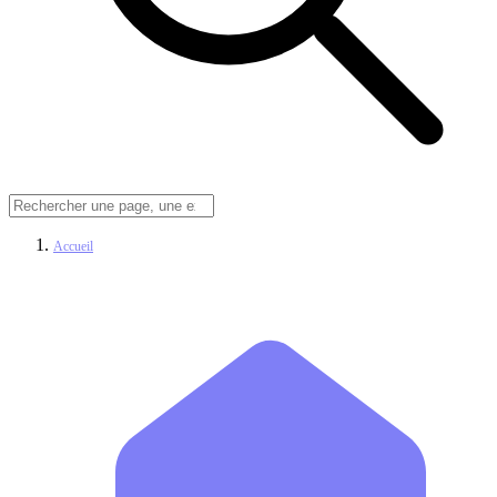
Accueil