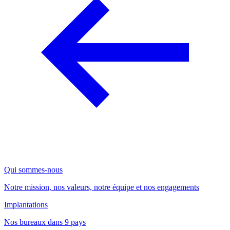
Qui sommes-nous
Notre mission, nos valeurs, notre équipe et nos engagements
Implantations
Nos bureaux dans 9 pays