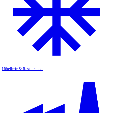
Hôtellerie & Restauration