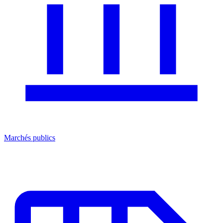
Marchés publics