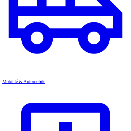
Mobilité & Automobile