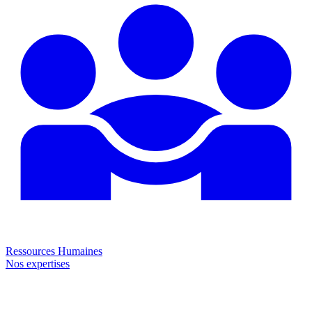
Ressources Humaines
Nos expertises