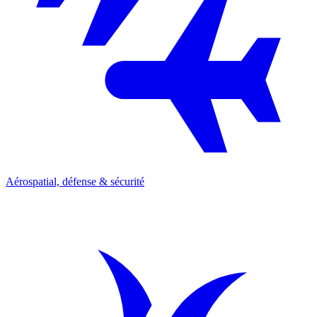
Aérospatial, défense & sécurité