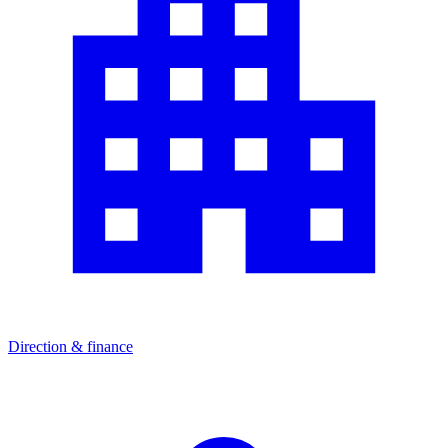
Direction & finance