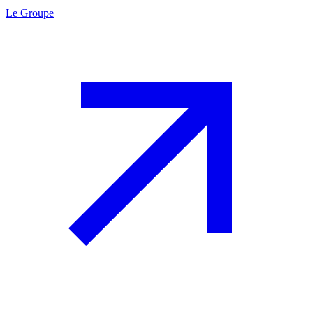
Le Groupe