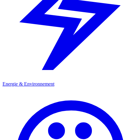
Energie & Environnement