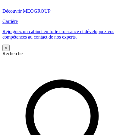
Découvrir MEOGROUP
Carrière
Rejoignez un cabinet en forte croissance et développez vos
compétences au contact de nos experts.
×
Recherche