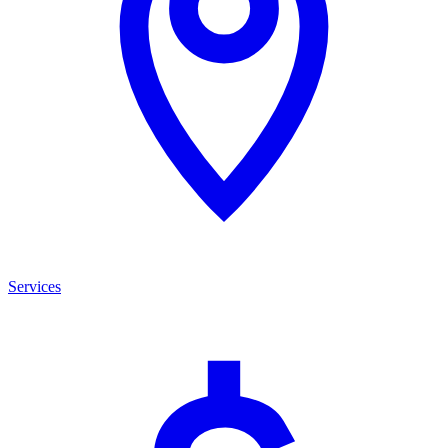
Services