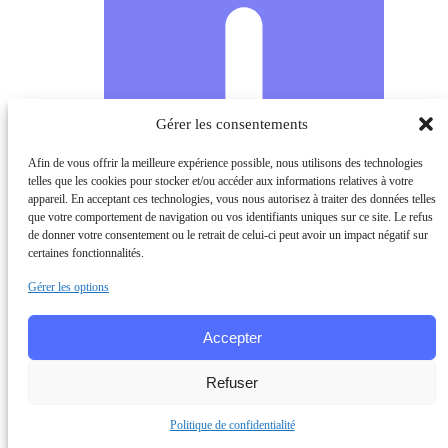
Gérer les consentements
Afin de vous offrir la meilleure expérience possible, nous utilisons des technologies
telles que les cookies pour stocker et/ou accéder aux informations relatives à votre
appareil. En acceptant ces technologies, vous nous autorisez à traiter des données telles
que votre comportement de navigation ou vos identifiants uniques sur ce site. Le refus
de donner votre consentement ou le retrait de celui-ci peut avoir un impact négatif sur
certaines fonctionnalités.
Gérer les options
Accepter
Refuser
Politique de confidentialité