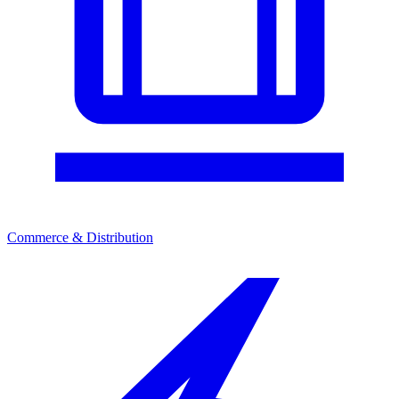
Commerce & Distribution