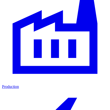
Production